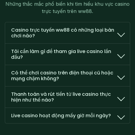
Những thắc mắc phổ biến khi tìm hiểu khu vực casino
trực tuyến trên ww88.
Casino trực tuyến ww88 có những loại bàn
chơi nào?
Tôi cần làm gì để tham gia live casino lần
đầu?
Có thể chơi casino trên điện thoại cũ hoặc
mạng chậm không?
Thanh toán và rút tiền từ live casino thực
hiện như thế nào?
Live casino hoạt động mấy giờ mỗi ngày?