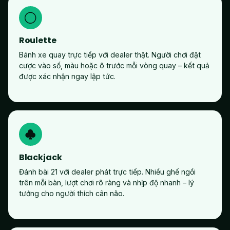
Roulette
Bánh xe quay trực tiếp với dealer thật. Người chơi đặt
cược vào số, màu hoặc ô trước mỗi vòng quay – kết quả
được xác nhận ngay lập tức.
Blackjack
Đánh bài 21 với dealer phát trực tiếp. Nhiều ghế ngồi
trên mỗi bàn, lượt chơi rõ ràng và nhịp độ nhanh – lý
tưởng cho người thích cân não.