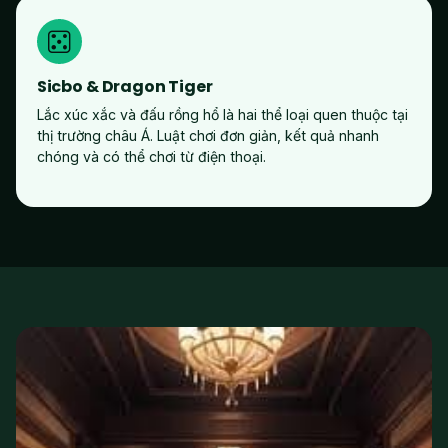
Sicbo & Dragon Tiger
Lắc xúc xắc và đấu rồng hổ là hai thể loại quen thuộc tại
thị trường châu Á. Luật chơi đơn giản, kết quả nhanh
chóng và có thể chơi từ điện thoại.