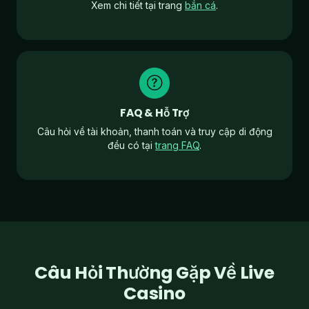
Xem chi tiết tại trang
bắn cá
.
FAQ & Hỗ Trợ
Câu hỏi về tài khoản, thanh toán và truy cập di động
đều có tại
trang FAQ
.
Câu Hỏi Thường Gặp Về Live
Casino