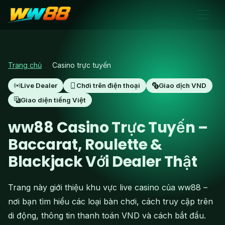
Trang chủ
Casino trực tuyến
Live Dealer
Chơi trên điện thoại
Giao dịch VND
Giao diện tiếng Việt
ww88 Casino Trực Tuyến –
Baccarat, Roulette &
Blackjack Với Dealer Thật
Trang này giới thiệu khu vực live casino của ww88 –
nơi bạn tìm hiểu các loại bàn chơi, cách truy cập trên
di động, thông tin thanh toán VND và cách bắt đầu.