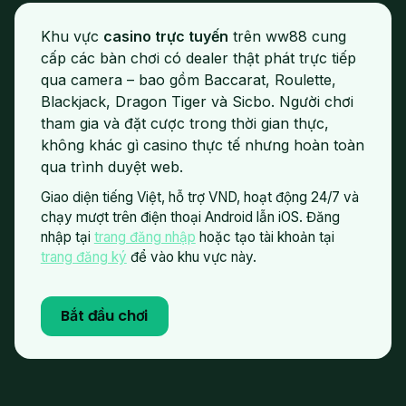
Khu vực
casino trực tuyến
trên ww88 cung
cấp các bàn chơi có dealer thật phát trực tiếp
qua camera – bao gồm Baccarat, Roulette,
Blackjack, Dragon Tiger và Sicbo. Người chơi
tham gia và đặt cược trong thời gian thực,
không khác gì casino thực tế nhưng hoàn toàn
qua trình duyệt web.
Giao diện tiếng Việt, hỗ trợ VND, hoạt động 24/7 và
chạy mượt trên điện thoại Android lẫn iOS. Đăng
nhập tại
trang đăng nhập
hoặc tạo tài khoản tại
trang đăng ký
để vào khu vực này.
Bắt đầu chơi